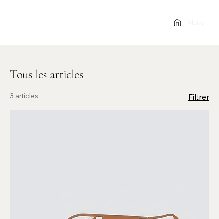
Menu
Tous les articles
3 articles
Filtrer