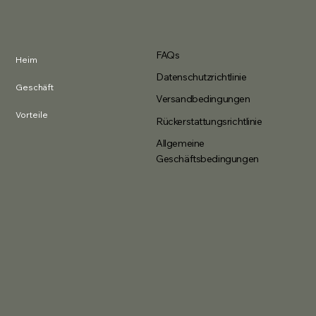
FAQs
Heim
Datenschutzrichtlinie
Geschäft
Versandbedingungen
Vorteile
Rückerstattungsrichtlinie
Allgemeine
Geschäftsbedingungen