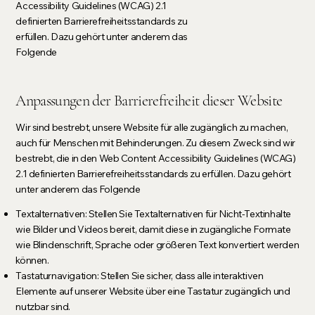
Accessibility Guidelines (WCAG) 2.1
definierten Barrierefreiheitsstandards zu
erfüllen. Dazu gehört unter anderem das
Folgende
Anpassungen der Barrierefreiheit dieser Website
Wir sind bestrebt, unsere Website für alle zugänglich zu machen,
auch für Menschen mit Behinderungen. Zu diesem Zweck sind wir
bestrebt, die in den Web Content Accessibility Guidelines (WCAG)
2.1 definierten Barrierefreiheitsstandards zu erfüllen. Dazu gehört
unter anderem das Folgende
Textalternativen: Stellen Sie Textalternativen für Nicht-Textinhalte
wie Bilder und Videos bereit, damit diese in zugängliche Formate
wie Blindenschrift, Sprache oder größeren Text konvertiert werden
können.
Tastaturnavigation: Stellen Sie sicher, dass alle interaktiven
Elemente auf unserer Website über eine Tastatur zugänglich und
nutzbar sind.