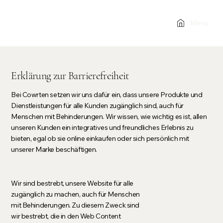
Menu
Erklärung zur Barrierefreiheit
Bei Cowrten setzen wir uns dafür ein, dass unsere Produkte und
Dienstleistungen für alle Kunden zugänglich sind, auch für
Menschen mit Behinderungen. Wir wissen, wie wichtig es ist, allen
unseren Kunden ein integratives und freundliches Erlebnis zu
bieten, egal ob sie online einkaufen oder sich persönlich mit
unserer Marke beschäftigen.
Wir sind bestrebt, unsere Website für alle
zugänglich zu machen, auch für Menschen
mit Behinderungen. Zu diesem Zweck sind
wir bestrebt, die in den Web Content