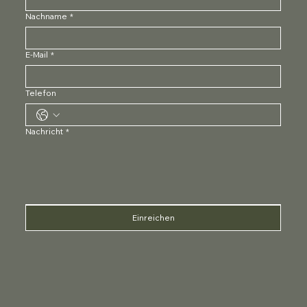
Nachname
*
E-Mail
*
Telefon
Nachricht
*
Einreichen