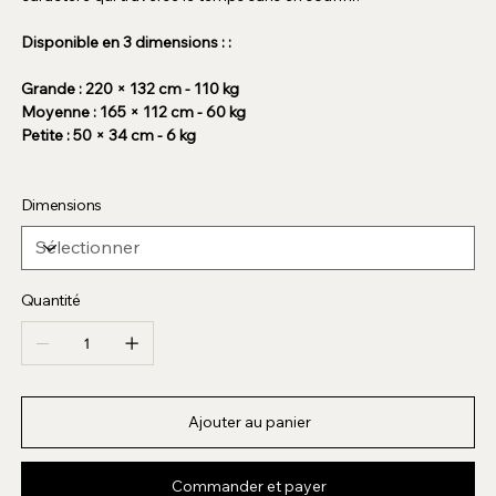
Disponible en 3 dimensions : :
Grande : 220 × 132 cm - 110 kg
Moyenne : 165 × 112 cm - 60 kg
Petite : 50 × 34 cm - 6 kg
Dimensions
Quantité
Ajouter au panier
Commander et payer