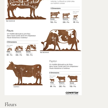
Fleurs