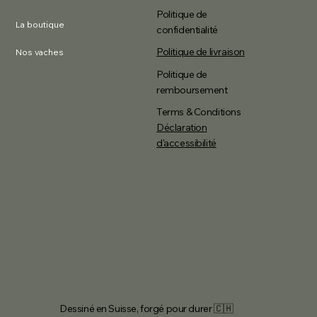
Politique de
La boutique
confidentialité
Politique de livraison
Nos vaches
Politique de
remboursement
Terms & Conditions
Déclaration
d'accessibilité
Dessiné en Suisse, forgé pour durer 🇨🇭