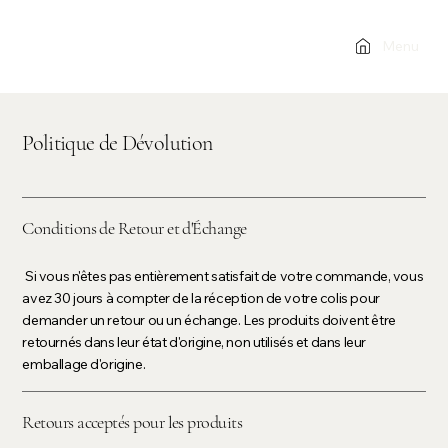
Menu
Politique de Dévolution
Conditions de Retour et d'Échange
Si vous n'êtes pas entièrement satisfait de votre commande, vous
avez 30 jours à compter de la réception de votre colis pour
demander un retour ou un échange. Les produits doivent être
retournés dans leur état d'origine, non utilisés et dans leur
emballage d'origine.
Retours acceptés pour les produits