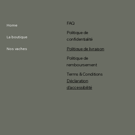
FAQ
Home
Politique de
La boutique
confidentialité
Politique de livraison
Nos vaches
Politique de
remboursement
Terms & Conditions
Déclaration
d'accessibilité